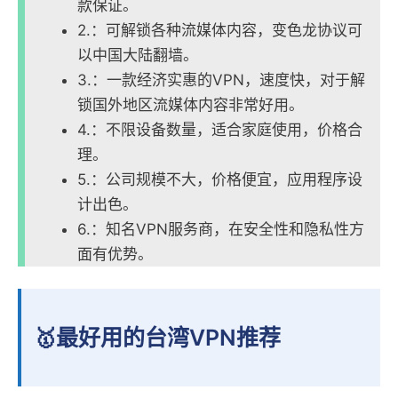
款保证。
2.：可解锁各种流媒体内容，变色龙协议可
以中国大陆翻墙。
3.：一款经济实惠的VPN，速度快，对于解
锁国外地区流媒体内容非常好用。
4.：不限设备数量，适合家庭使用，价格合
理。
5.：公司规模不大，价格便宜，应用程序设
计出色。
6.：知名VPN服务商，在安全性和隐私性方
面有优势。
🥇最好用的台湾VPN推荐