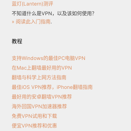
蓝灯(Lantern)测评
不知道什么是VPN，以及该如何使用？
» 阅读此入门指南
.
教程
支持Windows的最佳PC电脑VPN
在Mac上翻墙最好用的VPN
翻墙与科学上网方法指南
最佳iOS VPN推荐，iPhone翻墙指南
最好用的安卓翻墙VPN推荐
海外回国VPN加速器推荐
免费VPN试用和下载
便宜VPN推荐和优惠