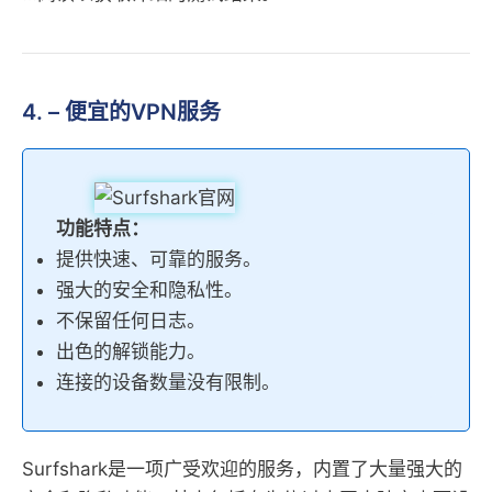
4. – 便宜的VPN服务
功能特点：
提供快速、可靠的服务。
强大的安全和隐私性。
不保留任何日志。
出色的解锁能力。
连接的设备数量没有限制。
Surfshark是一项广受欢迎的服务，内置了大量强大的