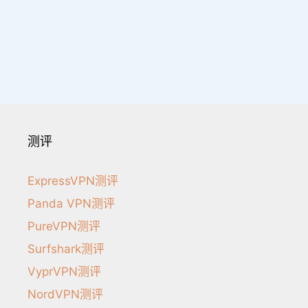
测评
ExpressVPN测评
Panda VPN测评
PureVPN测评
Surfshark测评
VyprVPN测评
NordVPN测评