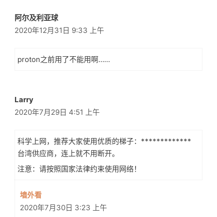
阿尔及利亚球
2020年12月31日 9:33 上午
proton之前用了不能用啊……
Larry
2020年7月29日 4:51 上午
科学上网，推荐大家使用优质的梯子：*************
台湾供应商，连上就不用断开。
注意：请按照国家法律约束使用网络！
墙外看
2020年7月30日 3:23 上午