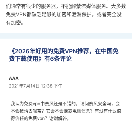
们通常有很少的服务器，不能解禁流媒体服务。大多数
免费VPN都缺乏足够的加密和泄漏保护，或者完全没
有加密。
《2026年好用的免费VPN推荐，在中国免
费下载使用》有6条评论
AAA
2021年7月14日 12:38 下午
我认为免费vpn中赛风还是不错的，请问赛风安全吗，会
不会被请去喝茶？它会不会泄露电脑信息？有没有什么值
得信任的免费vpn？谢谢解答。