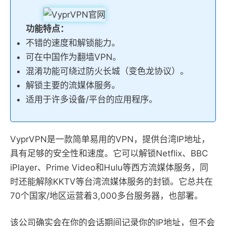
功能特点：
不错的速度和解锁能力。
可在中国作为翻墙VPN。
混淆功能可绕过防火长城（变色龙协议）。
解锁主要的流媒体服务。
适用于许多设备/平台的应用程序。
VyprVPN是一款简单易用的VPN，提供台湾IP地址，
具有足够的安全性和速度。它可以解锁Netflix、BBC
iPlayer、Prime Video和Hulu等西方流媒体服务，同
时还能解除KKTV等台湾流媒体服务的封锁。它总共在
70个国家/地区运营着3,000多台服务器，也部署。
该公司确实会在你的会话期间记录你的IP地址，但不会