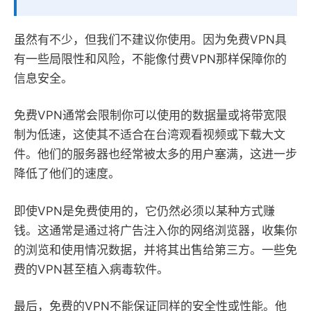
虽然有不少，但我们不建议你使用。因为免费VPN具
有一些局限性和风险，不能像付费VPN那样保障你的
信息安全。
免费VPN通常会限制你可以使用的数据量或将带宽限
制为低速，这使其不适合在台湾观看视频或下载大文
件。他们的服务器也经常被太多的用户塞满，这进一步
降低了他们的速度。
即使VPN是免费使用的，它仍然必须以某种方式赚
钱。这通常是通过将广告注入你的网络浏览器，收集你
的浏览和使用情况数据，并将其出售给第三方。一些免
费的VPN甚至植入病毒软件。
最后，免费的VPN不能保证同样的安全性或性能。他