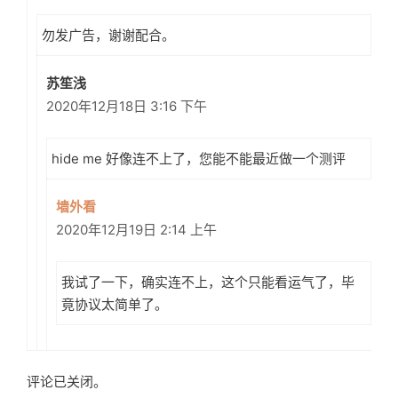
勿发广告，谢谢配合。
苏笙浅
2020年12月18日 3:16 下午
hide me 好像连不上了，您能不能最近做一个测评
墙外看
2020年12月19日 2:14 上午
我试了一下，确实连不上，这个只能看运气了，毕
竟协议太简单了。
评论已关闭。