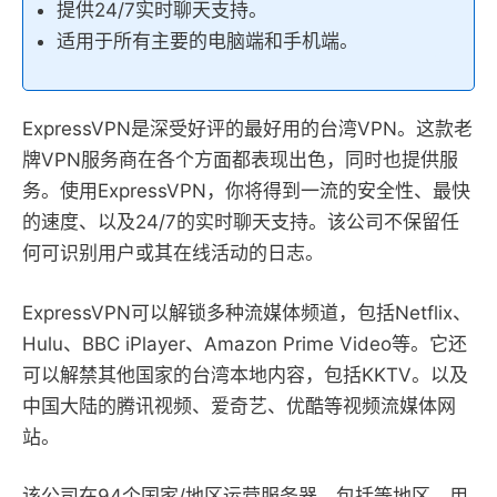
提供24/7实时聊天支持。
适用于所有主要的电脑端和手机端。
ExpressVPN是深受好评的最好用的台湾VPN。这款老
牌VPN服务商在各个方面都表现出色，同时也提供服
务。使用ExpressVPN，你将得到一流的安全性、最快
的速度、以及24/7的实时聊天支持。该公司不保留任
何可识别用户或其在线活动的日志。
ExpressVPN可以解锁多种流媒体频道，包括Netflix、
Hulu、BBC iPlayer、Amazon Prime Video等。它还
可以解禁其他国家的台湾本地内容，包括KKTV。以及
中国大陆的腾讯视频、爱奇艺、优酷等视频流媒体网
站。
该公司在94个国家/地区运营服务器，包括等地区。用