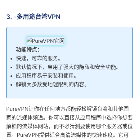
3. -多用途台湾VPN
功能特点：
快速，可靠的服务。
默认情况下，启用了强大的隐私和安全功能。
应用程序易于安装和使用。
解锁大多数受地理限制的内容。
PureVPN让你在任何地方都能轻松解锁台湾和其他国
家的流媒体频道。你可以直接从应用程序中选择你想要
解锁的流媒体网站，而不必猜测要使用哪个服务器或位
置。PureVPN提供适合高清流媒体的快速速度。它可