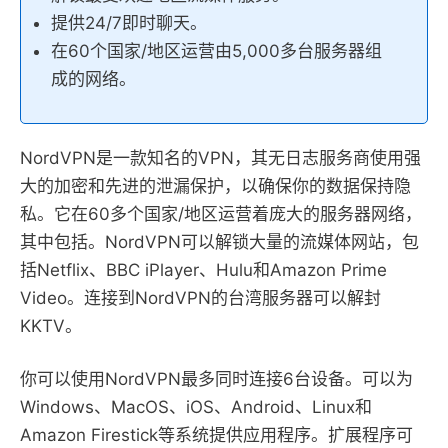
提供24/7即时聊天。
在60个国家/地区运营由5,000多台服务器组
成的网络。
NordVPN是一款知名的VPN，其无日志服务商使用强
大的加密和先进的泄漏保护，以确保你的数据保持隐
私。它在60多个国家/地区运营着庞大的服务器网络，
其中包括。NordVPN可以解锁大量的流媒体网站，包
括Netflix、BBC iPlayer、Hulu和Amazon Prime
Video。连接到NordVPN的台湾服务器可以解封
KKTV。
你可以使用NordVPN最多同时连接6台设备。可以为
Windows、MacOS、iOS、Android、Linux和
Amazon Firestick等系统提供应用程序。扩展程序可