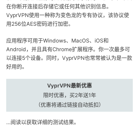
在你断开连接后存储它或任何其他识别信息。
VyprVPN使用一种称为变色龙的专有协议，该协议使
用256位AES密码进行加密。
应用程序可用于Windows、MacOS、iOS和
Android，并且具有Chrome扩展程序。你一次最多可
以连接5个设备。同时，VyprVPN也常常被认为是一款
好用的。
VyprVPN最新优惠
限时优惠，买2年送1年
（优惠将通过链接自动抵扣）
…阅读以获取详细的测试结果。