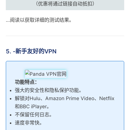
（优惠将通过链接自动抵扣）
…阅读以获取详细的测试结果。
5. -新手友好的VPN
功能特点：
强大的安全性和隐私保护功能。
解锁对Hulu、Amazon Prime Video、Netflix
和BBC iPlayer。
不保留任何日志。
速度非常快。