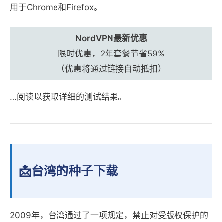
用于Chrome和Firefox。
NordVPN最新优惠
限时优惠，2年套餐节省59%
（优惠将通过链接自动抵扣）
…阅读以获取详细的测试结果。
📩台湾的种子下载
2009年，台湾通过了一项规定，禁止对受版权保护的