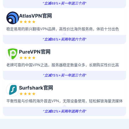
"立减49%+买一年送三个月"
AtlasVPN官网
★★★★
稳定易用的新兴翻墙VPN品牌，高性价比海外服务商，体验十分出色
"立减86%+买两年送六个月"
PureVPN官网
★★★★
老牌可靠的中国VPN之选，服务器稳定数量众多，长期购买性价比高
"立减75%+买一年送三个月"
Surfshark官网
★★★★
平衡性能与价格的海外首选VPN，无限设备使用，轻松解锁海量流媒体
"立减82%+买两年送两个月"