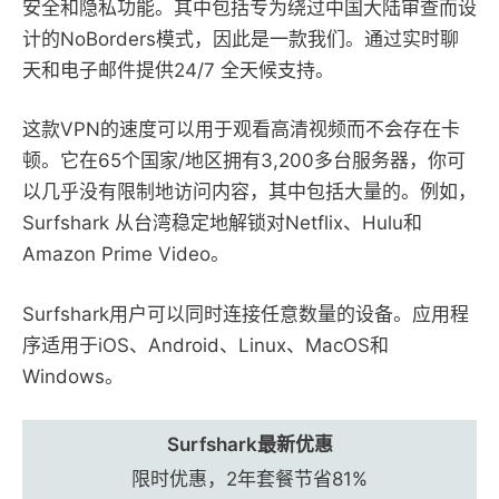
安全和隐私功能。其中包括专为绕过中国大陆审查而设
计的NoBorders模式，因此是一款我们。通过实时聊
天和电子邮件提供24/7 全天候支持。
这款VPN的速度可以用于观看高清视频而不会存在卡
顿。它在65个国家/地区拥有3,200多台服务器，你可
以几乎没有限制地访问内容，其中包括大量的。例如，
Surfshark 从台湾稳定地解锁对Netflix、Hulu和
Amazon Prime Video。
Surfshark用户可以同时连接任意数量的设备。应用程
序适用于iOS、Android、Linux、MacOS和
Windows。
Surfshark最新优惠
限时优惠，2年套餐节省81%