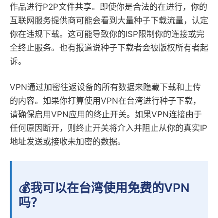
作品进行P2P文件共享。即使你是合法的在进行，你的
互联网服务提供商可能会看到大量种子下载流量，认定
你在违规下载。这可能导致你的ISP限制你的连接或完
全终止服务。也有报道说种子下载者会被版权所有者起
诉。
VPN通过加密往返设备的所有数据来隐藏下载和上传
的内容。如果你打算使用VPN在台湾进行种子下载，
请确保启用VPN应用的终止开关。如果VPN连接由于
任何原因断开，则终止开关将介入并阻止从你的真实IP
地址发送或接收未加密的数据。
💰我可以在台湾使用免费的VPN
吗？