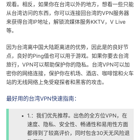
观看。相反，如果你在台湾以外的地方，想看一些只能
从台湾访问的东西，你可以连接回台湾的VPN服务器
来获得台湾IP地址，解锁流媒体服务KKTV，V Live
等。
因为台湾离中国大陆距离进的优势，因此是的良好节
点，良好的Ping值也可以用于游戏。如果你要去台湾
旅行，VPN可以帮助保护你的隐私。台湾VPN可以加
密你的网络连接，保护你在机场、酒店、咖啡馆和火车
站的无线网络上免受窥探者和黑客的攻击。
最好用的台湾VPN快速指南：
1.：我们优先推荐。出色的全方位VPN，在
速度、隐私、安全性、畅通性和易用性方面
都得到了较高评价，同时包含30天无风险退