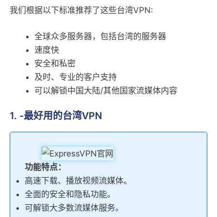
我们根据以下标准推荐了这些台湾VPN:
全球众多服务器，包括台湾的服务器
速度快
安全和私密
及时、专业的客户支持
可以解锁中国大陆/其他国家流媒体内容
1. -最好用的台湾VPN
功能特点：
高速下载、播放视频流媒体。
全面的安全和隐私功能。
可解锁大多数流媒体服务。