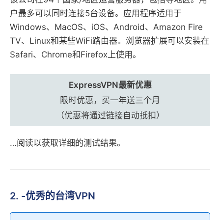
户最多可以同时连接5台设备。应用程序适用于
Windows、MacOS、iOS、Android、Amazon Fire
TV、Linux和某些WiFi路由器。浏览器扩展可以安装在
Safari、Chrome和Firefox上使用。
ExpressVPN最新优惠
限时优惠，买一年送三个月
（优惠将通过链接自动抵扣）
…阅读以获取详细的测试结果。
2. -优秀的台湾VPN