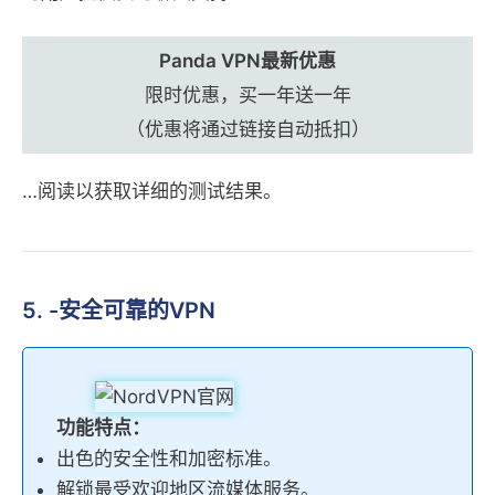
Panda VPN最新优惠
限时优惠，买一年送一年
（优惠将通过链接自动抵扣）
…阅读以获取详细的测试结果。
5. -安全可靠的VPN
功能特点：
出色的安全性和加密标准。
解锁最受欢迎地区流媒体服务。