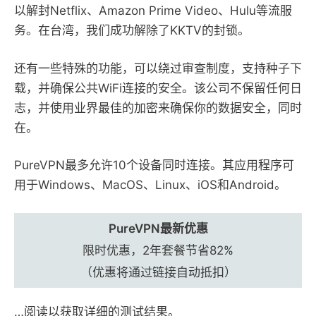
以解封Netflix、Amazon Prime Video、Hulu等流服
务。在台湾，我们成功解除了KKTV的封锁。
还有一些特殊的功能，可以绕过审查制度，支持种子下
载，并确保公共WiFi连接的安全。该公司不保留任何日
志，并使用业界最佳的加密来确保你的数据安全，同时
在。
PureVPN最多允许10个设备同时连接。其应用程序可
用于Windows、MacOS、Linux、iOS和Android。
PureVPN最新优惠
限时优惠，2年套餐节省82%
（优惠将通过链接自动抵扣）
…阅读以获取详细的测试结果。