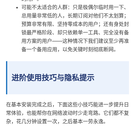
可能不太适合的人群：只是极偶尔临时用一下、
总用量非常低的人，长期订阅对他们不太划算；
预算非常有限、坚持零成本的用户；还有身处封
锁最严格阶段、却只依赖单一工具、完全没有备
用方案的用户——这种情况下我们建议至少再准
备一个备用应用，以免关键时刻彻底断网。
进阶使用技巧与隐私提示
在基本安装完成之后，下面这些小技巧能进一步提升日
常体验，也能帮你在网络波动时少走弯路。它们都不复
杂，花几分钟设置一次，之后基本一劳永逸。