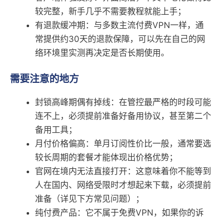
较完整，新手几乎不需要教程就能上手；
有退款缓冲期：与多数主流付费VPN一样，通
常提供约30天的退款保障，可以先在自己的网
络环境里实测再决定是否长期使用。
需要注意的地方
封锁高峰期偶有掉线：在管控最严格的时段可能
连不上，必须提前准备好备用协议，甚至第二个
备用工具；
月付价格偏高：单月订阅性价比一般，通常要选
较长周期的套餐才能体现出价格优势；
官网在境内无法直接打开：这意味着你不能等到
人在国内、网络受限时才想起来下载，必须提前
准备（详见下方常见问题）；
纯付费产品：它不属于免费VPN，如果你的诉