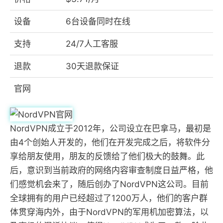
设备
6台设备同时在线
支持
24/7人工客服
退款
30天退款保证
官网
NordVPN成立于2012年，公司设立在巴拿马，最初是
由4个创始人开发的，他们在开发完成之后，将软件分
享给朋友使用，朋友的反馈给了他们极大的鼓舞。此
后，意识到当前政府的网络内容审查制度日益严格，他
们感觉机会来了，随后创办了NordVPN这公司。目前
全球拥有的用户已经超过了1200万人，他们的客户群
体贯穿海内外，由于NordVPN的军用机加密算法，以