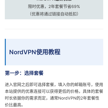
限时优惠，2年套餐节省69%
（优惠将通过链接自动抵扣）
NordVPN使用教程
第一步：选择套餐
进入官网之后即可选择套餐，填入你的邮箱账号，使用
本站提供的优惠连接可以获得更低的价格，具体的套餐
时长依据你的需求而定，通常NordVPN的2年套餐性
价比最高。