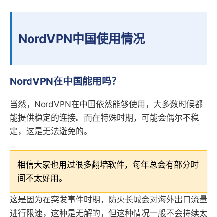
NordVPN中国使用情况
NordVPN在中国能用吗？
当然，NordVPN在中国依然能够使用，大多数时候都
能提供稳定的连接。而在特殊时期，可能会偶尔不稳
定，这是无法避免的。
相信大家也用过很多翻墙软件，每年总会有部分时
间不太好用。
这是因为在突发事件时期，防火长城会对海外出口流量
进行限速，这种是无解的，但这种情况一般不会持续太