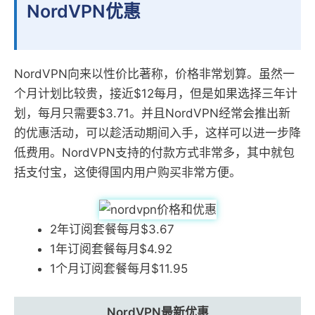
NordVPN优惠
NordVPN向来以性价比著称，价格非常划算。虽然一
个月计划比较贵，接近$12每月，但是如果选择三年计
划，每月只需要$3.71。并且NordVPN经常会推出新
的优惠活动，可以趁活动期间入手，这样可以进一步降
低费用。NordVPN支持的付款方式非常多，其中就包
括支付宝，这使得国内用户购买非常方便。
2年订阅套餐每月$3.67
1年订阅套餐每月$4.92
1个月订阅套餐每月$11.95
NordVPN最新优惠