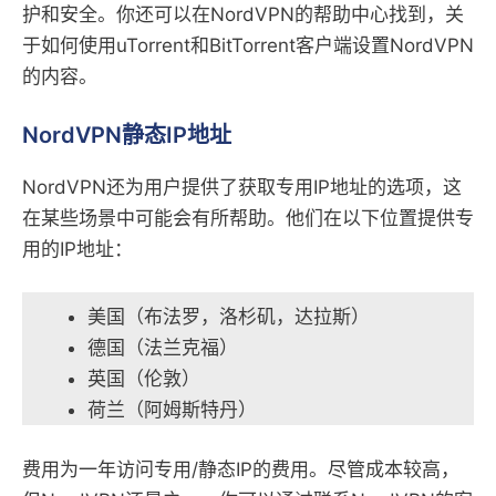
护和安全。你还可以在NordVPN的帮助中心找到，关
于如何使用uTorrent和BitTorrent客户端设置NordVPN
的内容。
NordVPN静态IP地址
NordVPN还为用户提供了获取专用IP地址的选项，这
在某些场景中可能会有所帮助。他们在以下位置提供专
用的IP地址：
美国（布法罗，洛杉矶，达拉斯）
德国（法兰克福）
英国（伦敦）
荷兰（阿姆斯特丹）
费用为一年访问专用/静态IP的费用。尽管成本较高，