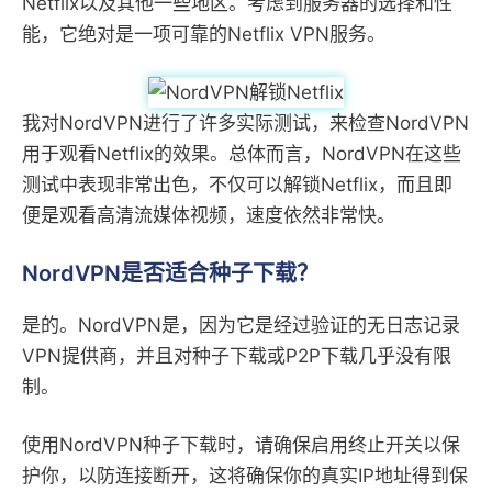
Netflix以及其他一些地区。考虑到服务器的选择和性
能，它绝对是一项可靠的Netflix VPN服务。
我对NordVPN进行了许多实际测试，来检查NordVPN
用于观看Netflix的效果。总体而言，NordVPN在这些
测试中表现非常出色，不仅可以解锁Netflix，而且即
便是观看高清流媒体视频，速度依然非常快。
NordVPN是否适合种子下载？
是的。NordVPN是，因为它是经过验证的无日志记录
VPN提供商，并且对种子下载或P2P下载几乎没有限
制。
使用NordVPN种子下载时，请确保启用终止开关以保
护你，以防连接断开，这将确保你的真实IP地址得到保