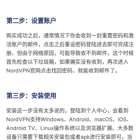
第二步：设置账户
购买成功之后，通常情况下你会收到一封重置密码和激
活账户的邮件，点击之后重设密码登陆进去即可完成注
册。但由于网络原因，可能导致收不到邮件，这个时候
首先检查以下垃圾箱，如果确实没有收到，再次进入
NordVPN官网点击找回密码，就能收到邮件了。
第三步：安装使用
安装这一步没有太多说的，登陆到个人中心，会看到
NordVPN支持Windows、Android、macOS、iOS、
Android TV、Linux操作系统以及浏览器扩展。大多数
设备只需要下载相关安装包或者apk进行安装即可，当