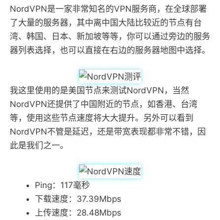
NordVPN是一家非常知名的VPN服务商，在全球部署
了大量的服务器，其中离中国大陆比较近的节点有台
湾、韩国、日本、新加坡等等，你可以通过旁边的服务
器列表选择，也可以直接在右边的服务器地图中选择。
我这里使用的是美国节点来测试NordVPN，当然
NordVPN还提供了中国附近的节点，如香港、台湾
等，使用这些节点速度将大大提升。另外可以看到
NordVPN不管是延迟，还是带宽表现都非常不错，因
此是我们之一。
Ping：117毫秒
下载速度：37.39Mbps
上传速度：28.48Mbps