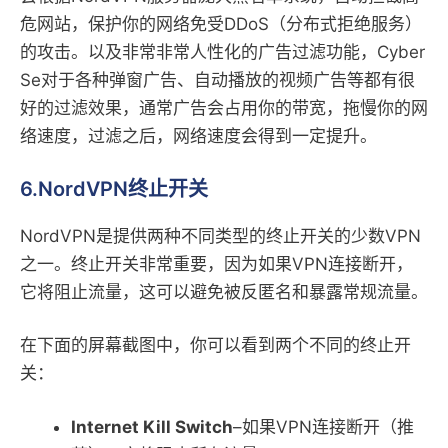
危网站，保护你的网络免受DDoS（分布式拒绝服务）
的攻击。以及非常非常人性化的广告过滤功能，Cyber​​
Se对于各种弹窗广告、自动播放的视频广告等都有很
好的过滤效果，通常广告会占用你的带宽，拖慢你的网
络速度，过滤之后，网络速度会得到一定提升。
6.NordVPN终止开关
NordVPN是提供两种不同类型的终止开关的少数VPN
之一。终止开关非常重要，因为如果VPN连接断开，
它将阻止流量，这可以避免被反匿名和暴露常规流量。
在下面的屏幕截图中，你可以看到两个不同的终止开
关：
Internet Kill Switch
–如果VPN连接断开（推