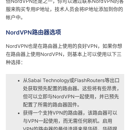
但NordVPN还是之一，你可以通过联系NordVPN的客
服来购买专用IP地址，技术人员会将IP地址添加到你的
帐户中。
NordVPN路由器选项
NordVPN也是在路由器上使用的良好VPN，如果你想
在路由器上使用NordVPN，则基本上可以使用以下三
种选择：
从Sabai Technology或FlashRouters等出口
处获取预先配置的路由器。这些将有些昂贵，
但可以立即与NordVPN一起使用，并已预先
配置了所需的路由器固件。
获得一个支持VPN的路由器，该路由器可以
与VPN一起使用，而无需任何刷机。启用
VPN的路由器的最佳选择来是华硕，华硕提