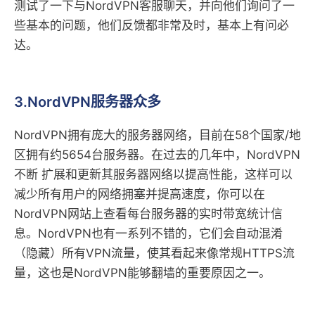
测试了一下与NordVPN客服聊天，并向他们询问了一
些基本的问题，他们反馈都非常及时，基本上有问必
达。
3.NordVPN服务器众多
NordVPN拥有庞大的服务器网络，目前在58个国家/地
区拥有约5654台服务器。在过去的几年中，NordVPN
不断 扩展和更新其服务器网络以提高性能，这样可以
减少所有用户的网络拥塞并提高速度，你可以在
NordVPN网站上查看每台服务器的实时带宽统计信
息。NordVPN也有一系列不错的，它们会自动混淆
（隐藏）所有VPN流量，使其看起来像常规HTTPS流
量，这也是NordVPN能够翻墙的重要原因之一。