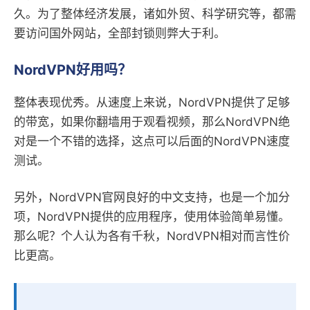
久。为了整体经济发展，诸如外贸、科学研究等，都需
要访问国外网站，全部封锁则弊大于利。
NordVPN好用吗？
整体表现优秀。从速度上来说，NordVPN提供了足够
的带宽，如果你翻墙用于观看视频，那么NordVPN绝
对是一个不错的选择，这点可以后面的NordVPN速度
测试。
另外，NordVPN官网良好的中文支持，也是一个加分
项，NordVPN提供的应用程序，使用体验简单易懂。
那么呢？个人认为各有千秋，NordVPN相对而言性价
比更高。