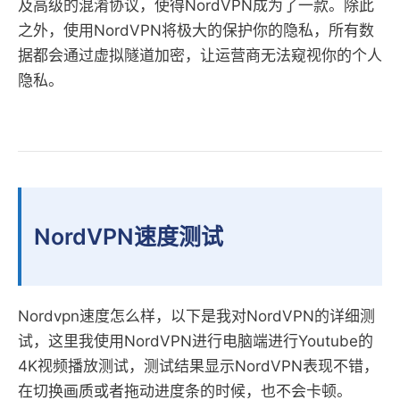
及高级的混淆协议，使得NordVPN成为了一款。除此
之外，使用NordVPN将极大的保护你的隐私，所有数
据都会通过虚拟隧道加密，让运营商无法窥视你的个人
隐私。
NordVPN速度测试
Nordvpn速度怎么样，以下是我对NordVPN的详细测
试，这里我使用NordVPN进行电脑端进行Youtube的
4K视频播放测试，测试结果显示NordVPN表现不错，
在切换画质或者拖动进度条的时候，也不会卡顿。