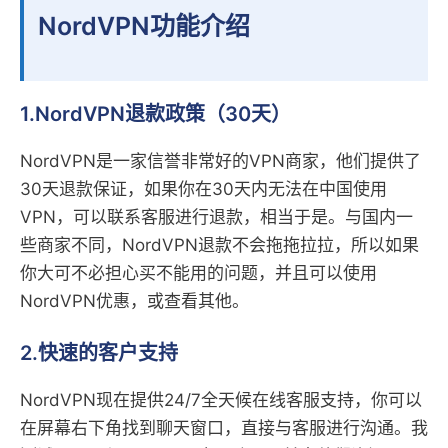
NordVPN功能介绍
1.NordVPN退款政策（30天）
NordVPN是一家信誉非常好的VPN商家，他们提供了
30天退款保证，如果你在30天内无法在中国使用
VPN，可以联系客服进行退款，相当于是。与国内一
些商家不同，NordVPN退款不会拖拖拉拉，所以如果
你大可不必担心买不能用的问题，并且可以使用
NordVPN优惠，或查看其他。
2.快速的客户支持
NordVPN现在提供24/7全天候在线客服支持，你可以
在屏幕右下角找到聊天窗口，直接与客服进行沟通。我