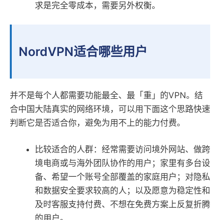
求是完全零成本，需要另外权衡。
NordVPN适合哪些用户
并不是每个人都需要功能最全、最「重」的VPN。结
合中国大陆真实的网络环境，可以用下面这个思路快速
判断它是否适合你，避免为用不上的能力付费。
比较适合的人群：经常需要访问境外网站、做跨
境电商或与海外团队协作的用户；家里有多台设
备、希望一个账号全部覆盖的家庭用户；对隐私
和数据安全要求较高的人；以及愿意为稳定性和
及时客服支持付费、不想在免费方案上反复折腾
的用户。