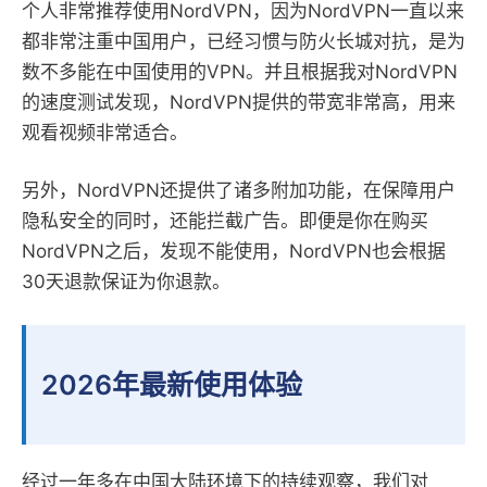
个人非常推荐使用NordVPN，因为NordVPN一直以来
都非常注重中国用户，已经习惯与防火长城对抗，是为
数不多能在中国使用的VPN。并且根据我对NordVPN
的速度测试发现，NordVPN提供的带宽非常高，用来
观看视频非常适合。
另外，NordVPN还提供了诸多附加功能，在保障用户
隐私安全的同时，还能拦截广告。即便是你在购买
NordVPN之后，发现不能使用，NordVPN也会根据
30天退款保证为你退款。
2026年最新使用体验
经过一年多在中国大陆环境下的持续观察，我们对