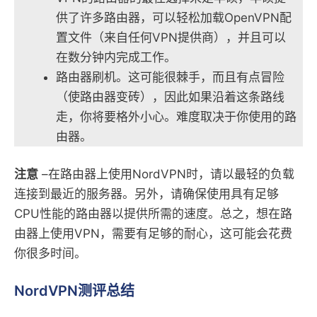
供了许多路由器，可以轻松加载OpenVPN配
置文件（来自任何VPN提供商），并且可以
在数分钟内完成工作。
路由器刷机。这可能很棘手，而且有点冒险
（使路由器变砖），因此如果沿着这条路线
走，你将要格外小心。难度取决于你使用的路
由器。
注意
–在路由器上使用NordVPN时，请以最轻的负载
连接到最近的服务器。另外，请确保使用具有足够
CPU性能的路由器以提供所需的速度。总之，想在路
由器上使用VPN，需要有足够的耐心，这可能会花费
你很多时间。
NordVPN测评总结