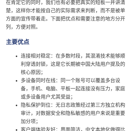
在肯定它的同时，我们也有必要把真实的短板一并讲清
楚，这样你才能按自己的实际需求来判断，而不是被单
方面的宣传带着走。下面把优点和需要注意的地方分开
列，方便对照。
主要优点
连接相对稳定：在多数时段，其混淆技术能够顺
利穿透封锁，这是它长期被中国大陆用户提及的
核心原因；
多设备同时在线：同一个账号可以覆盖多台设
备，手机、电脑、平板一起连接没有压力，家庭
或多设备用户尤其受益；
隐私保护到位：无日志政策经过第三方独立机构
审计，对数据安全和隐私敏感的用户来说是重要
加分项；
客户端体验友好：界面简洁，中文本地化做得比