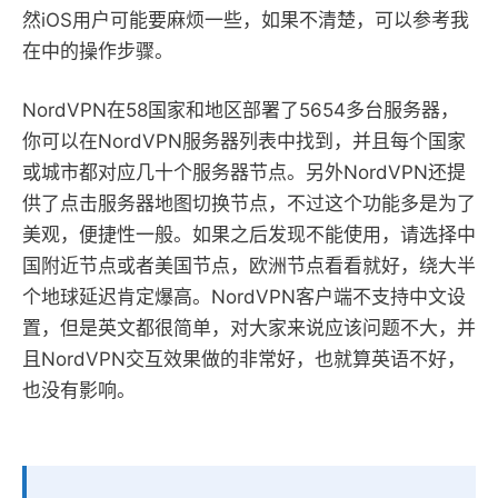
然iOS用户可能要麻烦一些，如果不清楚，可以参考我
在中的操作步骤。
NordVPN在58国家和地区部署了5654多台服务器，
你可以在NordVPN服务器列表中找到，并且每个国家
或城市都对应几十个服务器节点。另外NordVPN还提
供了点击服务器地图切换节点，不过这个功能多是为了
美观，便捷性一般。如果之后发现不能使用，请选择中
国附近节点或者美国节点，欧洲节点看看就好，绕大半
个地球延迟肯定爆高。NordVPN客户端不支持中文设
置，但是英文都很简单，对大家来说应该问题不大，并
且NordVPN交互效果做的非常好，也就算英语不好，
也没有影响。