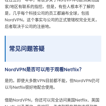
家/地区有联系的指控。但是，有些人根本不了解的
是，几乎每个科技公司的员工都遍布全球，包括
NordVPN。这个事实与公司的正式管辖权完全无关，
后者取决于公司的注册地。
常见问题答疑
NordVPN是否可以用于观看Netflix？
是的。即使大多数VPN目前都不能，但NordVPN仍可
以与Netflix很好地配合使用。
借助NordVPN，你还可以完全访问美国Netflix、英国