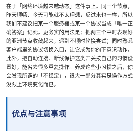
在于「网络环境越来越动态」这件事上。同一个节点，
昨天顺畅、今天可能就不太理想，反过来也一样，所以
我们不建议把某一个服务器或某一个协议当成「唯一正
确答案」记死。更务实的用法是：把两三个平时表现好
的亚洲节点收藏起来，遇到不顺时轮换尝试；同时熟悉
客户端里的协议切换入口，让它成为你的下意识动作。
此外，把自动连接、断线保护这类开关按自己的习惯设
置好，能省去很多重复操作。养成这些小习惯之后，你
会发现所谓的「不稳定」，很大一部分其实是操作方式
没跟上环境变化而已。
优点与注意事项