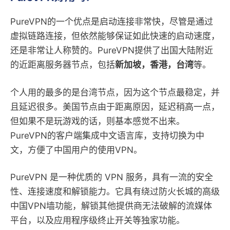
PureVPN的一个优点是启动连接非常快，尽管是通过
虚拟链路连接，但依然能够保证如此快速的启动速度，
还是非常让人称赞的。PureVPN提供了出国大陆附近
的近距离服务器节点，包括
新加坡，香港，台湾
等。
个人用的最多的是台湾节点，因为这个节点最稳定，并
且延迟很多。美国节点由于距离原因，延迟稍高一点，
但如果不是玩游戏的话，则基本感觉不出来。
PureVPN的客户端集成中文语言库，支持切换为中
文，方便了中国用户的使用VPN。
PureVPN 是一种优质的 VPN 服务，具有一流的安全
性、连接速度和解锁能力。它具有绕过防火长城的高级
中国VPN墙功能，解锁其他提供商无法破解的流媒体
平台，以及应用程序级终止开关等独家功能。