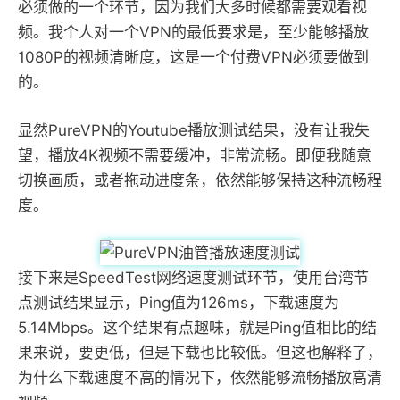
必须做的一个环节，因为我们大多时候都需要观看视
频。我个人对一个VPN的最低要求是，至少能够播放
1080P的视频清晰度，这是一个付费VPN必须要做到
的。
显然PureVPN的Youtube播放测试结果，没有让我失
望，播放4K视频不需要缓冲，非常流畅。即便我随意
切换画质，或者拖动进度条，依然能够保持这种流畅程
度。
接下来是SpeedTest网络速度测试环节，使用台湾节
点测试结果显示，Ping值为126ms，下载速度为
5.14Mbps。这个结果有点趣味，就是Ping值相比的结
果来说，要更低，但是下载也比较低。但这也解释了，
为什么下载速度不高的情况下，依然能够流畅播放高清