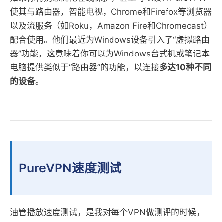
使其与路由器，智能电视，Chrome和Firefox等浏览器
以及流服务（如Roku，Amazon Fire和Chromecast）
配合使用。他们最近为Windows设备引入了“虚拟路由
器”功能，这意味着你可以为Windows台式机或笔记本
电脑提供类似于“路由器”的功能，以连接
多达10种不同
的设备
。
PureVPN速度测试
油管播放速度测试，是我对每个VPN做测评的时候，