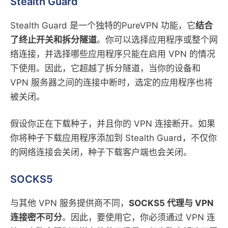
Stealth Guard
Stealth Guard 是一个独特的PureVPN 功能，它
结合
了终止开关和拆分隧道
。你可以选择应用程序或整个网
络连接，并选择哪些应用程序只能在启用 VPN 的情况
下使用。因此，它超越了拆分隧道，当你的设备和
VPN 服务器之间的连接中断时，选定的应用程序也将
被关闭。
假设你正在下载种子，并且你的 VPN 连接断开。如果
你将种子下载应用程序添加到 Stealth Guard，不仅你
的网络连接会关闭，种子下载客户端也会关闭。
SOCKS5
与其他 VPN 服务提供商不同，
SOCKS5 代理与 VPN
连接密不可分
。因此，要使用它，你必须通过 VPN 连