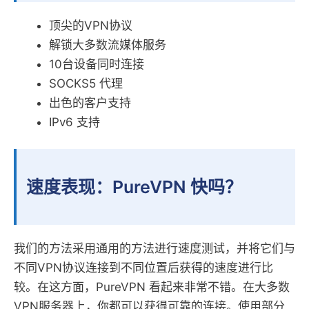
顶尖的VPN协议
解锁大多数流媒体服务
10台设备同时连接
SOCKS5 代理
出色的客户支持
IPv6 支持
速度表现：PureVPN 快吗？
我们的方法采用通用的方法进行速度测试，并将它们与
不同VPN协议连接到不同位置后获得的速度进行比
较。在这方面，PureVPN 看起来非常不错。在大多数
VPN服务器上，你都可以获得可靠的连接。使用部分