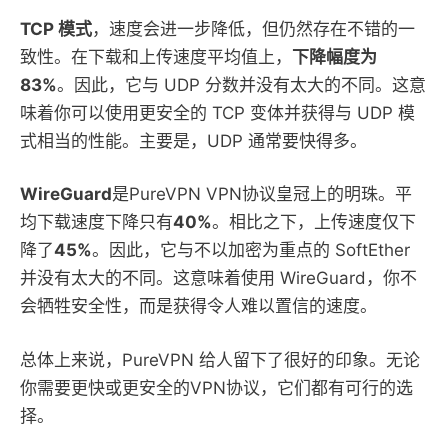
TCP 模式
，速度会进一步降低，但仍然存在不错的一
致性。在下载和上传速度平均值上，
下降幅度为
83%
。因此，它与 UDP 分数并没有太大的不同。这意
味着你可以使用更安全的 TCP 变体并获得与 UDP 模
式相当的性能。主要是，UDP 通常要快得多。
WireGuard
是PureVPN VPN协议皇冠上的明珠。平
均下载速度下降只有
40%
。相比之下，上传速度仅下
降了
45%
。因此，它与不以加密为重点的 SoftEther
并没有太大的不同。这意味着使用 WireGuard，你不
会牺牲安全性，而是获得令人难以置信的速度。
总体上来说，PureVPN 给人留下了很好的印象。无论
你需要更快或更安全的VPN协议，它们都有可行的选
择。