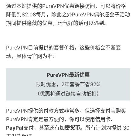
通过本站提供的PureVPN优惠链接访问，可以将价格
降低到$2.08每月，除此之外PureVPN偶尔还会子活动
期间提供隐藏的优惠，运气好的话可以遇到。
PureVPN目前提供的套餐价格，这些价格会不断变
动，具体请官网为准：
PureVPN最新优惠
限时优惠，2年套餐节省82%
（优惠将通过链接自动抵扣）
PureVPN提供的付款方式非常多，但选择支付宝购买
PureVPN肯定是最方便的，你可以使用
信用卡、
PayPal
支付，甚至还有
加密货币
。所有计划均提供 30