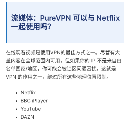
流媒体：PureVPN 可以与 Netflix
一起使用吗？
在线观看视频是使用VPN的最佳方式之一。尽管有大
量内容在全球范围内可用，但如果你的 IP 不是来自白
名单国家/地区，你可能会被锁区问题困扰。这就是
VPN 的作用之一，绕过所有这些地理位置限制。
Netflix
BBC iPlayer
YouTube
DAZN