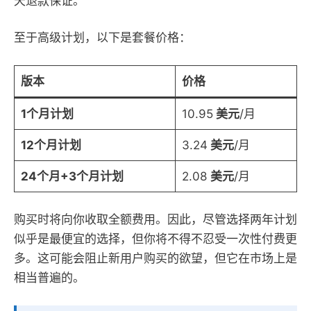
天退款保证。
至于高级计划，以下是套餐价格：
版本
价格
1个月计划
10.95
美元
/月
12个月计划
3.24
美元
/月
24个月+3个月计划
2.08
美元
/月
购买时将向你收取全额费用。因此，尽管选择两年计划
似乎是最便宜的选择，但你将不得不忍受一次性付费更
多。这可能会阻止新用户购买的欲望，但它在市场上是
相当普遍的。