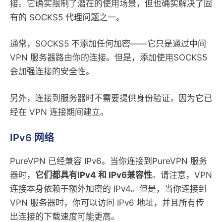
接。它确实限制了潜在的使用场景，但也确实解决了固
有的 SOCKS5 代理问题之一。
通常，SOCKS5 不添加任何加密——它只是通过中间
VPN 服务器路由你的连接。但是，添加使用SOCKS5
会加强连接的安全性。
另外，连接到服务器时不需要提供身份验证，因为它已
经在 VPN 连接期间建立。
IPv6 网络
PureVPN 已经兼容 IPv6。当你连接到PureVPN 服务
器时，
它们都具有IPv4 和 IPv6兼容性
。请注意，VPN
连接本身依赖于额外加密的 IPv4。但是，当你连接到
VPN 服务器时，你可以访问 IPv6 地址，并且所有传
出连接的下载速度可能更高。