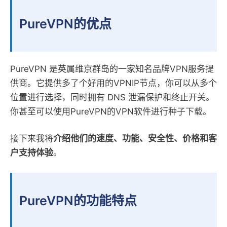
PureVPN的优点
PureVPN 是英属维京群岛的一家知名品牌VPN服务提
供商。它提供多了个好用的VPNIP节点，你可以从多个
位置进行选择，同时拥有 DNS 泄漏保护和终止开关。
你甚至可以使用PureVPN的VPN软件进行种子下载。
接下来我将
介绍他们的速度、功能、安全性、价格和客
户支持体验
。
PureVPN的功能特点