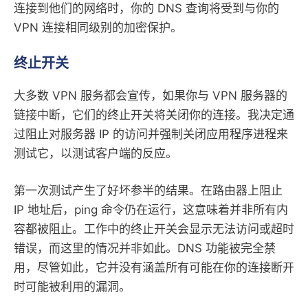
连接到他们的网络时，你的 DNS 查询将受到与你的
VPN 连接相同级别的加密保护。
终止开关
大多数 VPN 服务都会宣传，如果你与 VPN 服务器的
链接中断，它们的终止开关将关闭你的连接。我决定通
过阻止对服务器 IP 的访问并强制关闭应用程序进程来
测试它，以测试客户端的反应。
第一次测试产生了好坏参半的结果。在路由器上阻止
IP 地址后，ping 命令仍在运行，这意味着并非所有内
容都被阻止。工作中的终止开关会显示无法访问或超时
错误，而这里的情况并非如此。DNS 功能被完全禁
用，尽管如此，它并没有涵盖所有可能在你的连接断开
时可能被利用的漏洞。