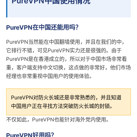
PureVPN中国使用情况
PureVPN在中国还能用吗？
PureVPN当然能在中国翻墙使用，并且在我们的中，
它排行不错，可见PureVPN实力还是很强的。由于
PureVPN是在香港成立的，所以对于中国市场非常看
重，客户端支持中文切换，这点做的非常好，他们市场
经理也非常重视中国用户的使用体验。
PureVPN对防火长城还是非常熟悉的，并且知道
中国用户正在寻找方法突破防火长城的封锁。
不仅如此，PureVPN也能针对海外党内使用。
PureVPN好用吗？