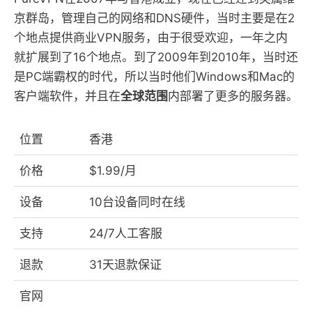
京群岛，管理自己的网络和DNS硬件，当时主要是在2
个地点提供商业VPN服务，由于很受欢迎，一年之内
就扩展到了16个地点。到了2009年到2010年，当时还
是PC端霸权的时代，所以当时他们Windows和Mac的
客户端软件，并且在
全球范围
内部署了更多的服务器。
位置
香港
价格
$1.99/月
设备
10台设备同时在线
支持
24/7人工客服
退款
31天退款保证
官网