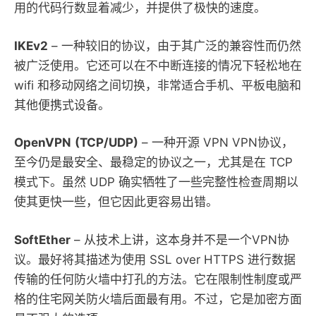
用的代码行数显着减少，并提供了极快的速度。
IKEv2
– 一种较旧的协议，由于其广泛的兼容性而仍然
被广泛使用。它还可以在不中断连接的情况下轻松地在
wifi 和移动网络之间切换，非常适合手机、平板电脑和
其他便携式设备。
OpenVPN
(TCP/UDP)
– 一种开源 VPN VPN协议，
至今仍是最安全、最稳定的协议之一，尤其是在 TCP
模式下。虽然 UDP 确实牺牲了一些完整性检查周期以
使其更快一些，但它因此更容易出错。
SoftEther
– 从技术上讲，这本身并不是一个VPN协
议。最好将其描述为使用 SSL over HTTPS 进行数据
传输的任何防火墙中打孔的方法。它在限制性制度或严
格的住宅网关防火墙后面最有用。不过，它是加密方面