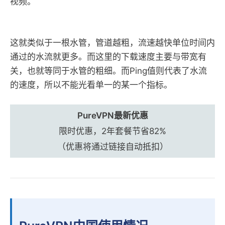
视频。
这就类似于一根水管，管道越粗，流速越快单位时间内
通过的水流就更多。而这里的下载速度主要与带宽有
关，也就等同于水管的粗细。而Ping值则代表了水流
的速度，所以不能光看单一的某一个指标。
PureVPN最新优惠
限时优惠，2年套餐节省82%
（优惠将通过链接自动抵扣）