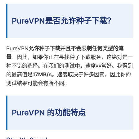
PureVPN是否允许种子下载？
PureVPN
允许种子下载并且不会限制任何类型的流
量
。因此，如果你正在寻找种子下载服务，这绝对是一
种不错的选择。在我们的测试中，速度非常好。我得到
的最高值是
17MB/s
。速度取决于许多因素，因此你的
测试结果可能会有所不同。
PureVPN 的功能特点