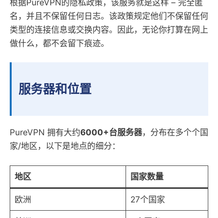
根据PureVPN的隐私政策，该服务就是这样 – 完全匿
名，并且不保留任何日志。该政策规定他们不保留任何
类型的连接信息或交换内容。因此，无论你打算在网上
做什么，都不会留下痕迹。
服务器和位置
PureVPN 拥有大约
6000+台服务器
，分布在多个个国
家/地区，以下是地点的细分：
地区
国家数量
欧洲
27个国家