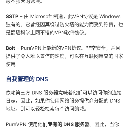
最不强大的选项。
SSTP
– 由 Microsoft 制造，此VPN协议是 Windows
独有的。它曾经因其绕过防火墙的能力而受到称赞，也
是翻墙科学上网不错的VPN软件协议。
Bolt
– PureVPN上最新的VPN协议。非常安全，并且
提供了令人难以置信的速度，可以在互联网审查的国家
使用。
自我管理的 DNS
依赖第三方 DNS 服务器意味着他们可以访问你的连接
日志。因此，如果你使用网络服务提供商分配的 DNS
地址，则可以轻松检索每个访问的域。
PureVPN 使用他们
专有的 DNS 服务器
。因此，当你