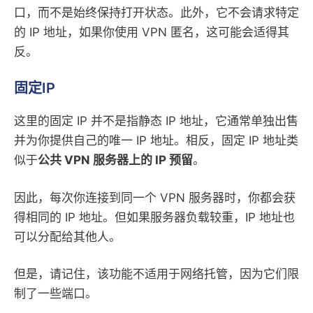
口，而不是始终保持打开状态。此外，它不会请求特定
的 IP 地址，如果你使用 VPN 匿名，这可能会适得其
反。
固定IP
这里的固定 IP 并不是指静态 IP 地址，它通常单独出售
并为你提供自己的唯一 IP 地址。相反，固定 IP 地址类
似于
公共 VPN 服务器上的 IP 预留
。
因此，每次你连接到同一个 VPN 服务器时，你都会获
得相同的 IP 地址。但如果服务器负载较重，IP 地址也
可以分配给其他人。
但是，请记住，该功能不适用于网络托管，因为它们限
制了一些端口。