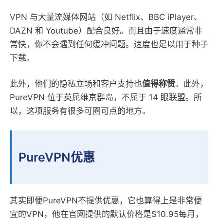
VPN 与大量流媒体网站（如 Netflix、BBC iPlayer、
DAZN 和 Youtube）配合良好。而且由于速度通常非
常快，你不会遇到任何缓冲问题。速度也足以用于种子
下载。
此外，他们的隐私立场和客户支持也
值得称赞
。此外，
PureVPN 位于英属维京群岛，不属于 14 眼联盟。所
以，这项服务有很多可圈可点的地方。
PureVPN优惠
其实即便PureVPN不提供优惠，它也算得上是非常便
宜的VPN，他在官网提供的默认价格是$10.95每月，