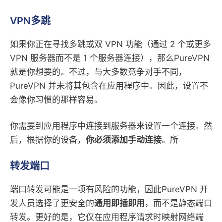
VPN多跳
如果你正在寻找多跳或双 VPN 功能（通过 2 个或更多
VPN 服务器而不是 1 个服务器连接），那么PureVPN
就是你想要的。不过，与大多数竞争对手不同，
PureVPN 并未将其包含在应用程序中。因此，设置不
会像你习惯的那样容易。
你需要到应用程序中连接到服务器来设置一个连接。然
后，根据你的设备，
你必须添加手动连接
。所
转发端口
端口转发可能是一项有风险的功能，因此PureVPN 开
发人员选择了更安全的
通用即插即用
，而不是静态端口
转发。更好的是，它仅在应用程序请求时映射网络端