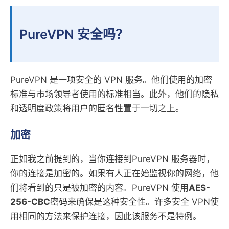
PureVPN 安全吗？
PureVPN 是一项安全的 VPN 服务。他们使用的加密
标准与市场领导者使用的标准相当。此外，他们的隐私
和透明度政策将用户的匿名性置于一切之上。
加密
正如我之前提到的，当你连接到PureVPN 服务器时，
你的连接是加密的。如果有人正在始监视你的网络，他
们将看到的只是被加密的内容。PureVPN 使用
AES-
256-CBC
密码来确保是这种安全性。许多安全 VPN使
用相同的方法来保护连接，因此该服务不是特例。