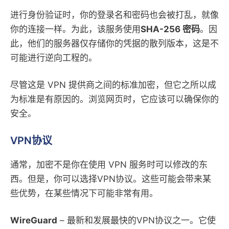
进行身份验证时，你的登录名和密码也会被打乱，就像
你的连接一样。为此，该服务使用
SHA-256 密码
。因
此，他们的服务器仅存储你的凭据的散列版本，这是不
可能进行逆向工程的。
尽管这是 VPN 提供商之间的标准加密，但它之所以成
为标准是有原因的。浏览网页时，它应该可以确保你的
安全。
VPN协议
通常，加密不是你在使用 VPN 服务时可以修改的东
西。但是，你可以选择VPN协议。这些可能会带来某
些优势，在某些情况下可能非常有用。
WireGuard
– 最新和发展最快的VPN协议之一。它使