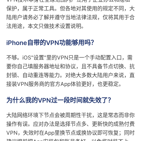
保护，属于正常工具。但各地对其使用的规定不同，大
陆用户请务必了解并遵守当地法律法规，仅将其用于合
法用途，本文只做技术设置说明。
iPhone自带的VPN功能够用吗？
不够。iOS"设置"里的VPN只是一个手动配置入口，需
要你自己填服务器地址和协议，且不具备节点切换、抗
封锁、自动重连等能力。对绝大多数大陆用户来说，直
接装VPN服务商的官方App体验更好，也更稳定。
为什么我的VPN过一段时间就失效了？
大陆网络环境下节点会被周期性干扰，这是常态而非你
操作有误。应对办法是选择节点多、更新快的成熟付费
VPN，失效时在App里换节点或换协议即可恢复；同时