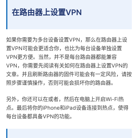
在路由器上设置VPN
如果你需要为多台设备设置VPN，那么在路由器上设
置VPN可能会更适合你，也比为每台设备单独设置
VPN更方便。当然，并不是每台路由器都能兼容
VPN，你需要先阅读有关如何在路由器上设置VPN的
文章。并且刷新路由器的固件可能会有一定风险，请按
照步骤谨慎操作，否则可能会损坏你的路由器。
另外，你还可以在或者，然后在电脑上开启Wi-Fi热
点。最后将你的iPhone和iPad设备连接到热点，使得
每台设备都具备VPN的功能。