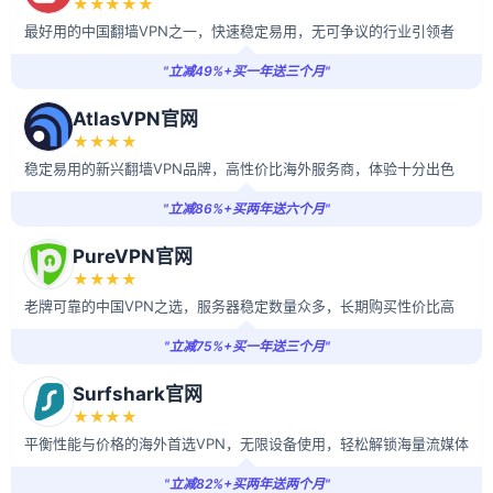
★★★★★
最好用的中国翻墙VPN之一，快速稳定易用，无可争议的行业引领者
"立减49%+买一年送三个月"
AtlasVPN官网
★★★★
稳定易用的新兴翻墙VPN品牌，高性价比海外服务商，体验十分出色
"立减86%+买两年送六个月"
PureVPN官网
★★★★
老牌可靠的中国VPN之选，服务器稳定数量众多，长期购买性价比高
"立减75%+买一年送三个月"
Surfshark官网
★★★★
平衡性能与价格的海外首选VPN，无限设备使用，轻松解锁海量流媒体
"立减82%+买两年送两个月"