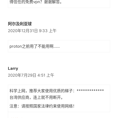
得信任的免费vpn？谢谢解答。
阿尔及利亚球
2020年12月31日 9:33 上午
proton之前用了不能用啊……
Larry
2020年7月29日 4:51 上午
科学上网，推荐大家使用优质的梯子：*************
台湾供应商，连上就不用断开。
注意：请按照国家法律约束使用网络！