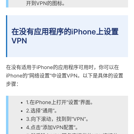
开到VPN的图标。
在没有应用程序的iPhone上设置
VPN
在没有适用于iPhone的应用程序可用时，你可以在
iPhone的”网络设置”中设置VPN。以下是具体的设置
步骤：
1.在iPhone上打开”设置”界面。
2.选择”通用”。
3.向下滚动，找到到”VPN”。
4.点击”添加VPN配置”。