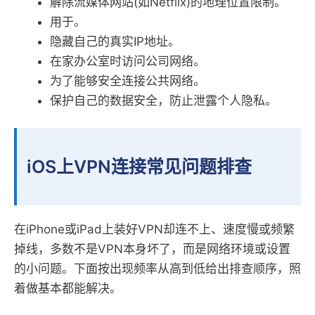
解除流媒体网站(如Netflix)的地理位置限制。
用于。
隐藏自己的真实IP地址。
在家办公室时访问公司网络。
为了能够安全连接公共网络。
保护自己的数据安全，防止泄露个人隐私。
iOS上VPN连接常见问题排查
在iPhone或iPad上装好VPN却连不上、速度慢或频繁
掉线，多数不是VPN本身坏了，而是网络环境或设置
的小问题。下面按出现频率从高到低给出排查顺序，照
着做基本都能解决。