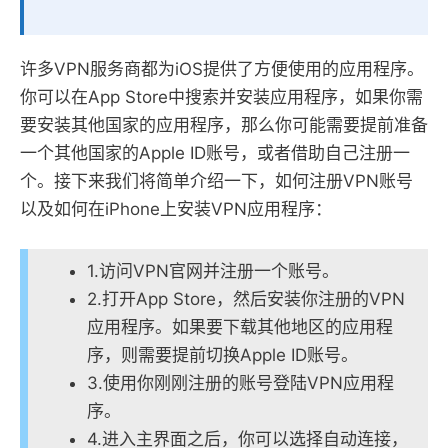
许多VPN服务商都为iOS提供了方便使用的应用程序。
你可以在App Store中搜索并安装应用程序，如果你需
要安装其他国家的应用程序，那么你可能需要提前准备
一个其他国家的Apple ID账号，或者借助自己注册一
个。接下来我们将简单介绍一下，如何注册VPN账号
以及如何在iPhone上安装VPN应用程序：
1.访问VPN官网并注册一个账号。
2.打开App Store，然后安装你注册的VPN
应用程序。如果要下载其他地区的应用程
序，则需要提前切换Apple ID账号。
3.使用你刚刚注册的账号登陆VPN应用程
序。
4.进入主界面之后，你可以选择自动连接，