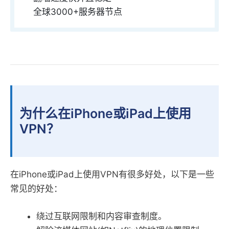
全球3000+服务器节点
为什么在iPhone或iPad上使用
VPN？
在iPhone或iPad上使用VPN有很多好处，以下是一些
常见的好处：
绕过互联网限制和内容审查制度。