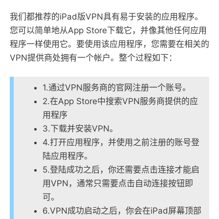
我们都推荐的iPad版VPN具有易于安装的应用程序。
您可以简单地从App Store下载它，并像其他任何应用
程序一样使用它。要使用该应用程序，您需要在相关的
VPN提供商处拥有一个帐户。整个过程如下：
1.通过VPN服务商的官网注册一个账号。
2.在App Store中搜索VPN服务商提供的应
用程序
3.下载并安装VPN。
4.打开应用程序，并使用之前注册的账号登
陆应用程序。
5.登陆成功之后，你还需要点击连接才能启
用VPN，通常只需要点击自动连接按钮即
可。
6.VPN成功启动之后，你会在iPad屏幕顶部