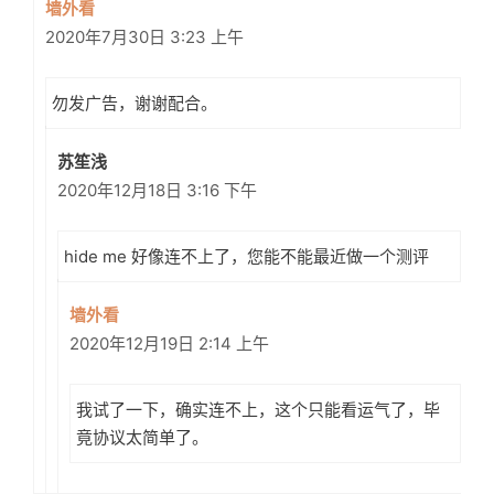
墙外看
2020年7月30日 3:23 上午
勿发广告，谢谢配合。
苏笙浅
2020年12月18日 3:16 下午
hide me 好像连不上了，您能不能最近做一个测评
墙外看
2020年12月19日 2:14 上午
我试了一下，确实连不上，这个只能看运气了，毕
竟协议太简单了。