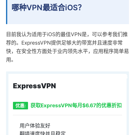
哪种VPN最适合iOS？
目前我认为适用于iOS的最佳VPN是，可以参考我们推
荐的。ExpressVPN提供足够大的带宽并且速度非常
快，在安全性方面处于业内领先水平，应用程序简单易
用。
9.3
ExpressVPN
获取ExpressVPN每月$6.67的优惠折扣
优惠:
用户体验友好
翻墙速度快并且稳定