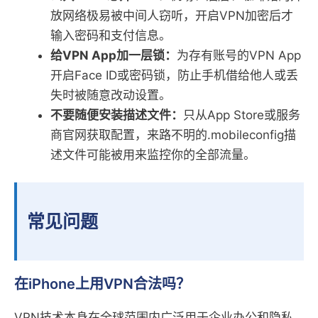
放网络极易被中间人窃听，开启VPN加密后才
输入密码和支付信息。
给VPN App加一层锁：
为存有账号的VPN App
开启Face ID或密码锁，防止手机借给他人或丢
失时被随意改动设置。
不要随便安装描述文件：
只从App Store或服务
商官网获取配置，来路不明的.mobileconfig描
述文件可能被用来监控你的全部流量。
常见问题
在iPhone上用VPN合法吗？
VPN技术本身在全球范围内广泛用于企业办公和隐私