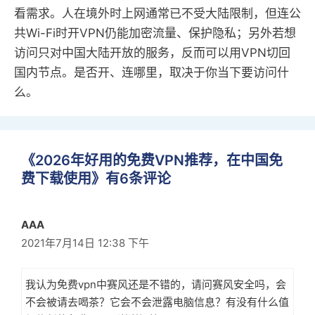
看需求。人在境外时上网通常已不受大陆限制，但连公
共Wi-Fi时开VPN仍能加密流量、保护隐私；另外若想
访问只对中国大陆开放的服务，反而可以用VPN切回
国内节点。是否开、连哪里，取决于你当下要访问什
么。
《2026年好用的免费VPN推荐，在中国免
费下载使用》有6条评论
AAA
2021年7月14日 12:38 下午
我认为免费vpn中赛风还是不错的，请问赛风安全吗，会
不会被请去喝茶？它会不会泄露电脑信息？有没有什么值