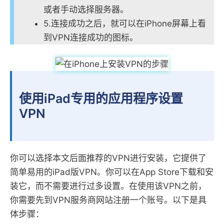
或者手动选择服务器。
5.连接成功之后，就可以在iPhone屏幕上看
到VPN连接成功的图标。
使用iPad专用的应用程序设置
VPN
你可以选择本文后面推荐的VPN进行安装，它提供了
简单易用的iPad版VPN。你可以在App Store下载和安
装它，而不需要进行过多设置。在使用该VPN之前，
你需要先到VPN服务商网站注册一个账号。以下是具
体步骤：