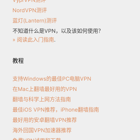
VyprVPN测评
NordVPN测评
蓝灯(Lantern)测评
不知道什么是VPN，以及该如何使用？
» 阅读此入门指南
.
教程
支持Windows的最佳PC电脑VPN
在Mac上翻墙最好用的VPN
翻墙与科学上网方法指南
最佳iOS VPN推荐，iPhone翻墙指南
最好用的安卓翻墙VPN推荐
海外回国VPN加速器推荐