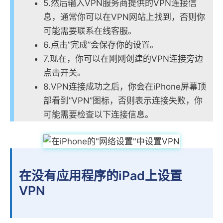
5.然后输入VPN服务商提供的VPN连接信
息，通常你可以在VPN网站上找到，否则你
可能需要联系在线客服。
6.点击”完成”会保存你的设置。
7.现在，你可以在刚刚创建的VPN连接旁边
点击开关。
8.VPN连接成功之后，你会在iPhone屏幕顶
部看到”VPN”图标，否则表示连接失败，你
可能需要检查以下连接信息。
在没有应用程序的iPad上设置
VPN