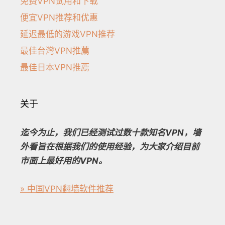
免费VPN试用和下载
便宜VPN推荐和优惠
延迟最低的游戏VPN推荐
最佳台灣VPN推薦
最佳日本VPN推薦
关于
迄今为止，我们已经测试过数十款知名VPN，墙
外看旨在根据我们的使用经验，为大家介绍目前
市面上最好用的VPN。
» 中国VPN翻墙软件推荐