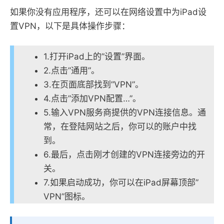
如果你没有应用程序，还可以在网络设置中为iPad设
置VPN，以下是具体操作步骤：
1.打开iPad上的”设置”界面。
2.点击”通用”。
3.在页面底部找到”VPN”。
4.点击”添加VPN配置…”。
5.输入VPN服务商提供的VPN连接信息。通
常，在登陆网站之后，你可以的账户中找
到。
6.最后，点击刚才创建的VPN连接旁边的开
关。
7.如果启动成功，你可以在iPad屏幕顶部”
VPN”图标。