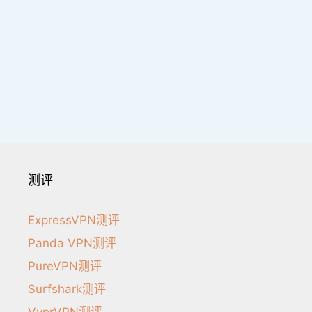
测评
ExpressVPN测评
Panda VPN测评
PureVPN测评
Surfshark测评