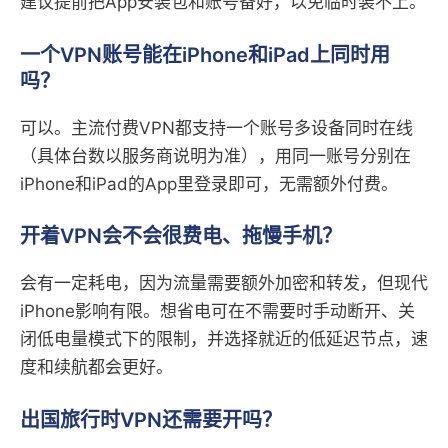
建议提前把App安装包和账号备好，以免临时装不上。
一个VPN账号能在iPhone和iPad上同时用
吗？
可以。主流付费VPN都支持一个账号多设备同时在线
（具体台数以服务商说明为准），用同一账号分别在
iPhone和iPad的App里登录即可，无需额外付费。
开着VPN会不会很费电、拖慢手机？
会有一定耗电，因为流量需要额外加密和转发，但现代
iPhone影响有限。想省电可在不需要时手动断开、关
闭低电量模式下的限制，并选择就近的低延迟节点，速
度和续航都会更好。
出国旅行时VPN还需要开吗？