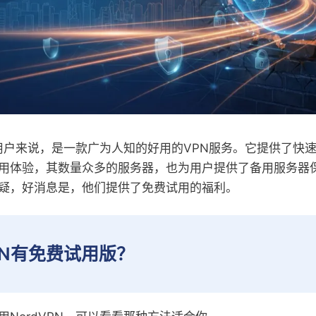
中国用户来说，是一款广为人知的好用的VPN服务。它提供了快
用体验，其数量众多的服务器，也为用户提供了备用服务器
疑，好消息是，他们提供了免费试用的福利。
VPN有免费试用版？