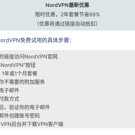
NordVPN最新优惠
限时优惠，2年套餐节省69%
（优惠将通过链接自动抵扣）
ordVPN免费试用的具体步骤：
的链接访问NordVPN官网
NordVPN”按钮
、1年或1个月套餐
你不需要的附加服务
电子邮件
付款方式
后，验证你的电子邮件
邮件创建账号密码
dVPN后台并下载VPN客户端