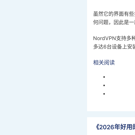
虽然它的界面有些
何问题，因此是一
NordVPN支持多
多达6台设备上安装
相关阅读
《2026年好