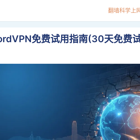
翻墙科学上
NordVPN免费试用指南(30天免费试