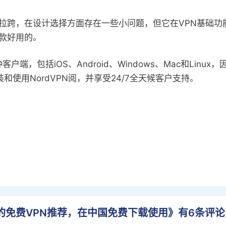
拉跨，在设计选择方面存在一些小问题，但它在VPN基础功
款好用的。
种客户端，包括iOS、Android、Windows、Mac和Linu
和使用NordVPN阅，并享受24/7全天候客户支持。
用的免费VPN推荐，在中国免费下载使用》有6条评论