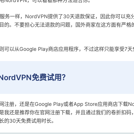
用NordVPN，可以看看那种方法适合你。
N服务一样，NordVPN提供了30天退款保证，因此你可以
目的。不要担心无法退款的问题，国外商家在这方面有严格
可以从Google Play商店应用程序，不过这样只能享受7
NordVPN免费试用？
册，还是在Google Play或者App Store应用商店下载N
是我还是推荐你在官网注册下载，并且通过我们的卷折扣码
长的30天免费试用时长。