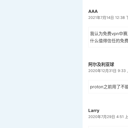
AAA
2021年7月14日 12:38
我认为免费vpn中
什么值得信任的免费
阿尔及利亚球
2020年12月31日 9:33
proton之前用了不
Larry
2020年7月29日 4:51 