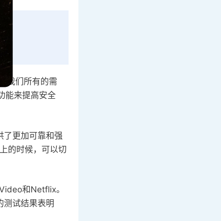
以满足我们所有的需
的功能来提高安全
提供了更加可靠和强
不上的时候，可以切
deo和Netflix。
的测试结果表明