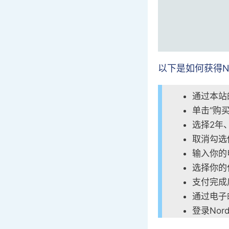
以下是如何获得N
通过本站
单击“购买
选择2年
取消勾选
输入你的
选择你的
支付完成
通过电子
登录Nor