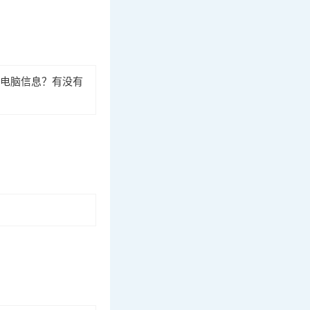
露电脑信息？有没有