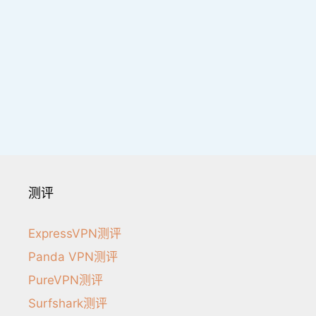
测评
ExpressVPN测评
Panda VPN测评
PureVPN测评
Surfshark测评