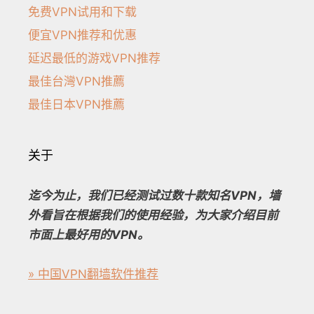
免费VPN试用和下载
便宜VPN推荐和优惠
延迟最低的游戏VPN推荐
最佳台灣VPN推薦
最佳日本VPN推薦
关于
迄今为止，我们已经测试过数十款知名VPN，墙
外看旨在根据我们的使用经验，为大家介绍目前
市面上最好用的VPN。
» 中国VPN翻墙软件推荐