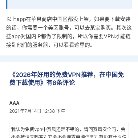
以上app在苹果商店中国区都没上架，如果要下载安装
的话，你需要一个美区账号，可以去某宝购买。其次这
些app对国内IP都做了限制的，所以你需要VPN才能链
接到他们的服务器，可以看看这里的。
《2026年好用的免费VPN推荐，在中国免
费下载使用》有6条评论
AAA
2021年7月14日 12:38 下午
我认为免费vpn中赛风还是不错的，请问赛风安全吗，会
不会被请去喝茶？它会不会泄露电脑信息？有没有什么值