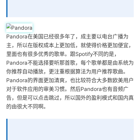
Pandora在美国已经很多年了，成主要以电台广播为
主，所以在版权成本上更加低，就使得价格更加便宜，
里面也有很多优秀的歌单。跟Spotify不同的是，
Pandora不能选择要听那首歌，每个歌单都是由系统为
你推荐自动播放，更注重根据算法为用户推荐歌曲。
Pandora的界面更加清爽，也比较符合大多数欧美用户
对于软件应用的审美习惯。然后Pandora也有音频广
告，但是可以点击跳过，所以国外的盈利模式和国内真
的由很大不同啊。