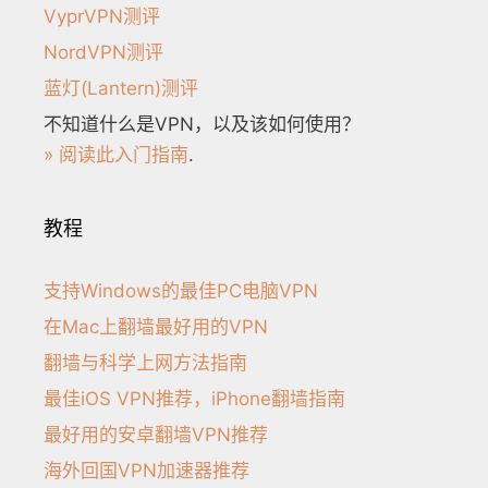
VyprVPN测评
NordVPN测评
蓝灯(Lantern)测评
不知道什么是VPN，以及该如何使用？
» 阅读此入门指南
.
教程
支持Windows的最佳PC电脑VPN
在Mac上翻墙最好用的VPN
翻墙与科学上网方法指南
最佳iOS VPN推荐，iPhone翻墙指南
最好用的安卓翻墙VPN推荐
海外回国VPN加速器推荐