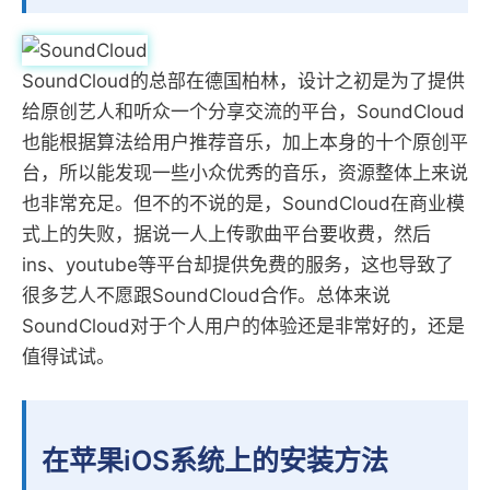
SoundCloud的总部在德国柏林，设计之初是为了提供
给原创艺人和听众一个分享交流的平台，SoundCloud
也能根据算法给用户推荐音乐，加上本身的十个原创平
台，所以能发现一些小众优秀的音乐，资源整体上来说
也非常充足。但不的不说的是，SoundCloud在商业模
式上的失败，据说一人上传歌曲平台要收费，然后
ins、youtube等平台却提供免费的服务，这也导致了
很多艺人不愿跟SoundCloud合作。总体来说
SoundCloud对于个人用户的体验还是非常好的，还是
值得试试。
在苹果iOS系统上的安装方法