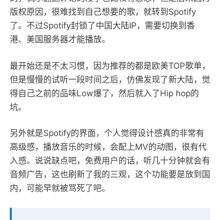
版权原因，很难找到自己想要的歌，就转到Spotify
了。不过Spotify封锁了中国大陆IP，需要切换到香
港、美国服务器才能播放。
最开始还是不太习惯，因为推荐的都是欧美TOP歌单，
但是慢慢的试听一段时间之后，仿佛发现了新大陆，觉
得自己之前的品味Low爆了，然后就入了Hip hop的
坑。
另外就是Spotify的界面，个人觉得设计感真的非常有
高级感，播放音乐的时候，会配上MV的动图，很有代
入感。说说缺点吧，免费用户的话，听几十分钟就会有
音频广告，这也刷新了我的三观，这个功能要是放到国
内，可能早就被骂死了吧。