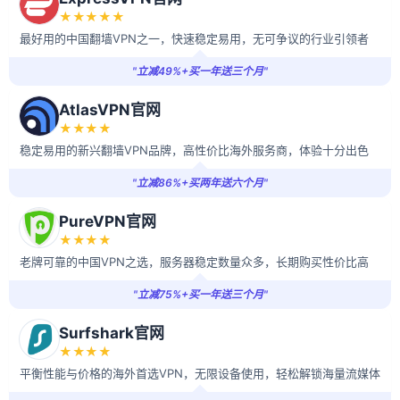
★★★★★
最好用的中国翻墙VPN之一，快速稳定易用，无可争议的行业引领者
"立减49%+买一年送三个月"
AtlasVPN官网
★★★★
稳定易用的新兴翻墙VPN品牌，高性价比海外服务商，体验十分出色
"立减86%+买两年送六个月"
PureVPN官网
★★★★
老牌可靠的中国VPN之选，服务器稳定数量众多，长期购买性价比高
"立减75%+买一年送三个月"
Surfshark官网
★★★★
平衡性能与价格的海外首选VPN，无限设备使用，轻松解锁海量流媒体