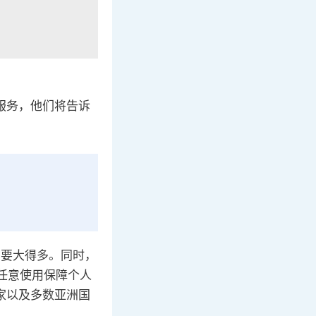
户服务，他们将告诉
要比要大得多。同时，
以任意使用保障个人
国家以及多数亚洲国