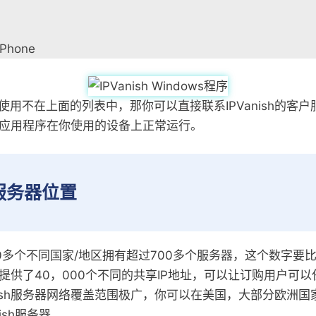
Phone
使用不在上面的列表中，那你可以直接联系IPVanish的客
ish应用程序在你使用的设备上正常运行。
sh服务器位置
全球60多个不同国家/地区拥有超过700多个服务器，这个数字
为用户提供了40，000个不同的共享IP地址，可以让订购用户可
anish服务器网络覆盖范围极广，你可以在美国，大部分欧洲
nish服务器。