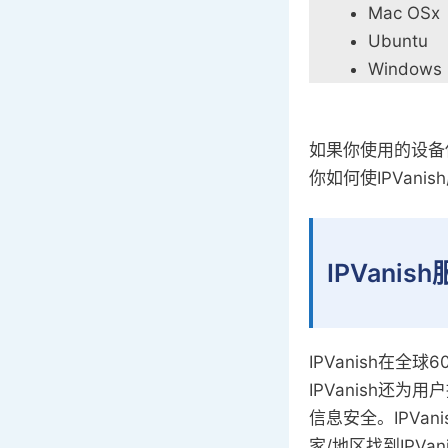
Mac OSx
Ubuntu
Windows 
如果你使用的设备
你如何使IPVan
IPVani
IPVanish在
IPVanish还
信息安全。IPV
家/地区找到IPVa