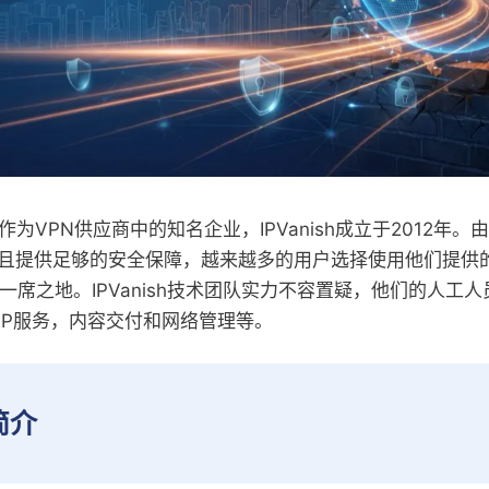
样？作为VPN供应商中的知名企业，IPVanish成立于2012年。由于
且提供足够的安全保障，越来越多的用户选择使用他们提供
一席之地。IPVanish技术团队实力不容置疑，他们的人工人员
IP服务，内容交付和网络管理等。
h简介