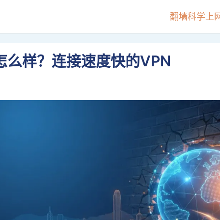
翻墙科学上
sh怎么样？连接速度快的VPN