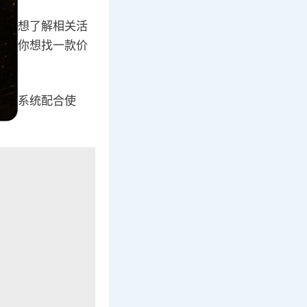
如果你想了解相关活
不过，你想找一款价
的操作系统配合使