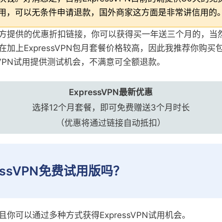
用，可以无条件申请退款，国外商家这方面是非常讲信用的
方提供的优惠折扣链接，你可以获得买一年送三个月的，当
加上ExpressVPN包月套餐价格较高，因此我推荐你购买
ssVPN试用提供测试机会，不满意可全额退款。
ExpressVPN最新优惠
选择12个月套餐，即可免费赠送3个月时长
（优惠将通过链接自动抵扣）
ressVPN免费试用版吗？
你可以通过多种方式获得ExpressVPN试用机会。