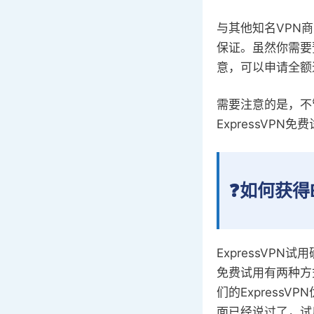
与其他知名VPN商
保证。虽然你需要
意，可以申请全额
需要注意的是，不
ExpressVP
❓如何获得E
ExpressVP
免费试用有两种方
们的Express
面已经说过了，试